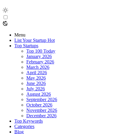
Menu
List Your Startup
Hot
Top Startups
Top 100 Today
January 2026
February 2026
March 2026
April 2026
May 2026
June 2026
July 2026
August 2026
September 2026
October 2026
November 2026
December 2026
Top Keywords
Categories
Blog