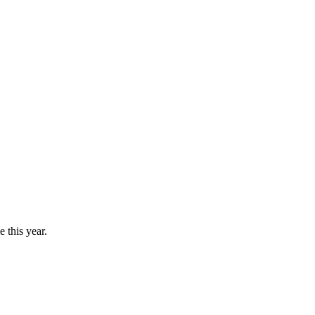
 this year.