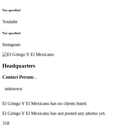
Not specified
Youtube
Not specified
Instagram
Headquarters
Contact Person:
,
unknown
El Gringo Y El Mexicano has no clients listed.
El Gringo Y El Mexicano has not posted any photos yet.
318